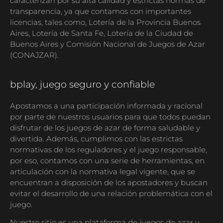
caracterizan por su alta calidad y estrictas normas de
transparencia, ya que contamos con importantes
licencias, tales como, Lotería de la Provincia Buenos
Aires, Lotería de Santa Fe, Lotería de la Ciudad de
Buenos Aires y Comisión Nacional de Juegos de Azar
(CONAJZAR).
bplay, juego seguro y confiable
Apostamos a una participación informada y racional
por parte de nuestros usuarios para que todos puedan
disfrutar de los juegos de azar de forma saludable y
divertida. Además, cumplimos con las estrictas
normativas de los reguladores y el juego responsable,
por eso, contamos con una serie de herramientas, en
articulación con la normativa legal vigente, que se
encuentran a disposición de los apostadores y buscan
evitar el desarrollo de una relación problemática con el
juego.
Nuestro sitio es una plataforma de juegos de azar y