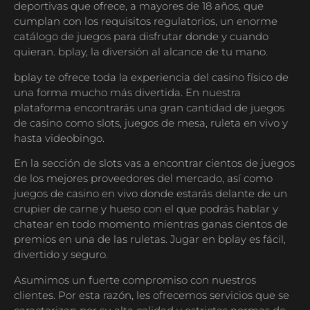
deportivas que ofrece, a mayores de 18 años, que
cumplan con los requisitos regulatorios, un enorme
catálogo de juegos para disfrutar donde y cuando
quieran. bplay, la diversión al alcance de tu mano.
bplay te ofrece toda la experiencia del casino físico de
una forma mucho más divertida. En nuestra
plataforma encontrarás una gran cantidad de juegos
de casino como slots, juegos de mesa, ruleta en vivo y
hasta videobingo.
En la sección de slots vas a encontrar cientos de juegos
de los mejores proveedores del mercado, así como
juegos de casino en vivo donde estarás delante de un
crupier de carne y hueso con el que podrás hablar y
chatear en todo momento mientras ganas cientos de
premios en una de las ruletas. Jugar en bplay es fácil,
divertido y seguro.
Asumimos un fuerte compromiso con nuestros
clientes. Por esta razón, les ofrecemos servicios que se