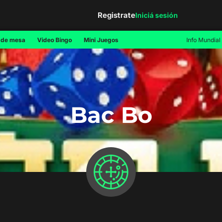
Registrate
Iniciá sesión
 de mesa
Video Bingo
Mini Juegos
Info Mundial
Bac Bo