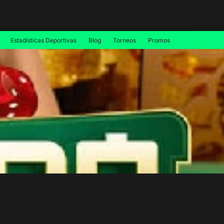
Estadísticas Deportivas
Blog
Torneos
Promos