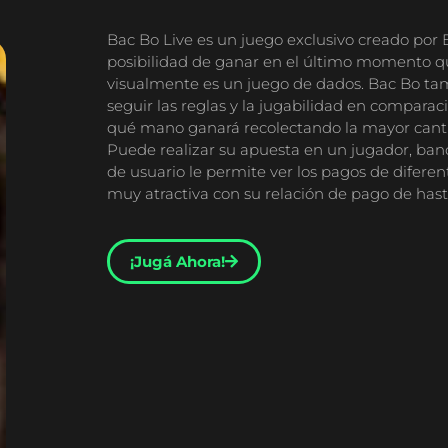
Bac Bo Live es un juego exclusivo creado por 
posibilidad de ganar en el último momento qu
visualmente es un juego de dados. Bac Bo tamb
seguir las reglas y la jugabilidad en comparaci
qué mano ganará recolectando la mayor canti
Puede realizar su apuesta en un jugador, banq
de usuario le permite ver los pagos de diferen
muy atractiva con su relación de pago de hast
¡Jugá Ahora!