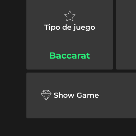
Tipo de juego
Baccarat
Show Game