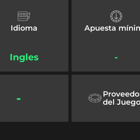
Idioma
Apuesta míni
Ingles
-
Proveedo
-
del Jueg