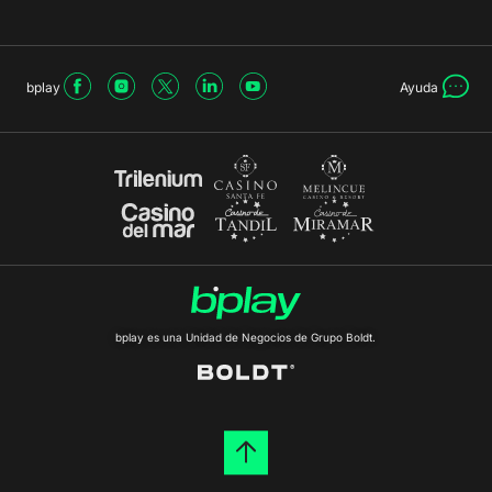
bplay
Ayuda
bplay es una Unidad de Negocios de Grupo Boldt.