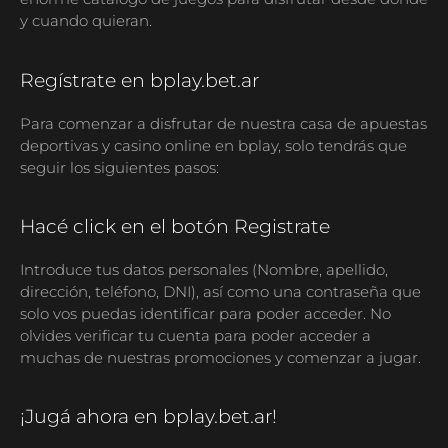
y cuando quieran.
Regístrate en bplay.bet.ar
Para comenzar a disfrutar de nuestra casa de apuestas
deportivas y casino online en bplay, solo tendrás que
seguir los siguientes pasos:
Hacé click en el botón Registrate
Introduce tus datos personales (Nombre, apellido,
dirección, teléfono, DNI), así como una contraseña que
solo vos puedas identificar para poder acceder. No
olvides verificar tu cuenta para poder acceder a
muchas de nuestras promociones y comenzar a jugar.
¡Jugá ahora en bplay.bet.ar!