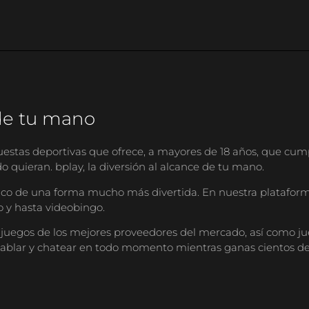
 de tu mano
estas deportivas que ofrece, a mayores de 18 años, que cump
 quieran. bplay, la diversión al alcance de tu mano.
físico de una forma mucho más divertida. En nuestra platafo
o y hasta videobingo.
de juegos de los mejores proveedores del mercado, así como j
hablar y chatear en todo momento mientras ganas cientos de 
ntes. Por esta razón, les ofrecemos servicios que se caracte
icencias, tales como, Lotería de la Provincia Buenos Aires, 