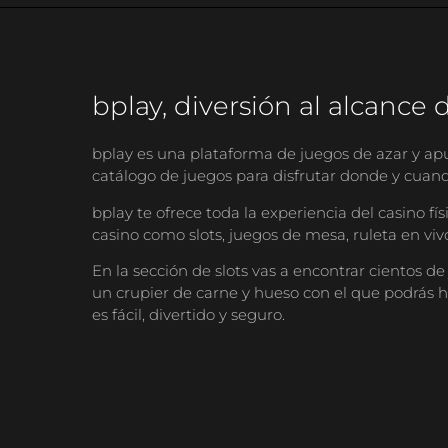
bplay, diversión al alcance
bplay es una plataforma de juegos de azar y apu
catálogo de juegos para disfrutar donde y cuando
bplay te ofrece toda la experiencia del casino 
casino como slots, juegos de mesa, ruleta en viv
En la sección de slots vas a encontrar cientos 
un crupier de carne y hueso con el que podrás 
es fácil, divertido y seguro.
Asumimos un fuerte compromiso con nuestros clie
transparencia, ya que contamos con importantes l
Buenos Aires y Comisión Nacional de Juegos d