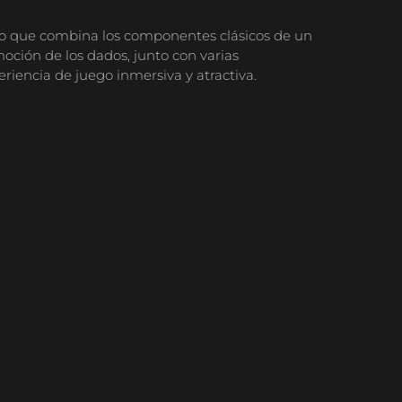
o que combina los componentes clásicos de un
oción de los dados, junto con varias
riencia de juego inmersiva y atractiva.