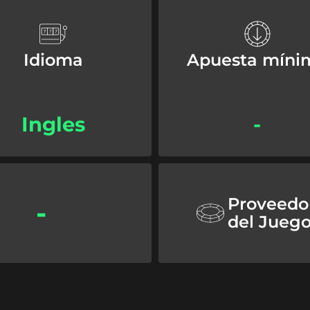
Idioma
Apuesta míni
Ingles
-
Proveedo
-
del Jueg