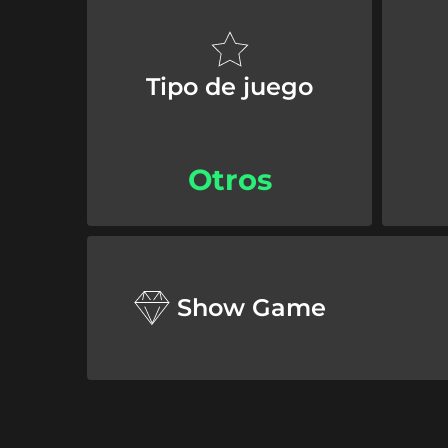
Tipo de juego
Otros
Show Game