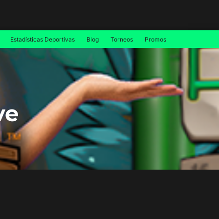
Estadísticas Deportivas
Blog
Torneos
Promos
ve