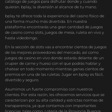
catálogo de juegos para disfrutar donde y cuando
quieran. bplay, la diversión al alcance de tu mano.
bplay te ofrece toda la experiencia del casino físico de
una forma mucho más divertida. En nuestra
plataforma encontrarás una gran cantidad de juegos
de casino como slots, juegos de mesa, ruleta en vivo y
hasta videobingo.
En la sección de slots vas a encontrar cientos de juegos
de los mejores proveedores del mercado, así como
juegos de casino en vivo donde estarás delante de un
crupier de carne y hueso con el que podrás hablar y
chatear en todo momento mientras ganas cientos de
premios en una de las ruletas. Jugar en bplay es fácil,
divertido y seguro.
Asumimos un fuerte compromiso con nuestros
clientes. Por esta razón, les ofrecemos servicios que se
caracterizan por su alta calidad y estrictas normas de
transparencia, ya que contamos con importantes
licencias, tales como, Lotería de la Provincia Buenos