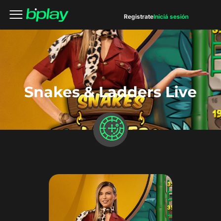
Registrate
Iniciá sesión
Snakes & Ladders Live