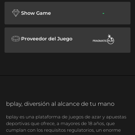
-
Show Game
Proveedor del Juego
bplay, diversión al alcance de tu mano
bplay es una plataforma de juegos de azar y apuestas
deportivas que ofrece, a mayores de 18 años, que
cumplan con los requisitos regulatorios, un enorme