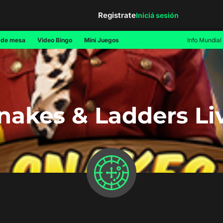
Registrate
Iniciá sesión
 de mesa
Video Bingo
Mini Juegos
Info Mundial
nakes & Ladders Li