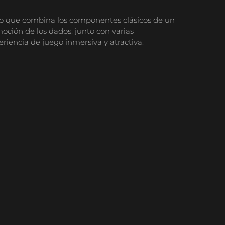
o que combina los componentes clásicos de un
oción de los dados, junto con varias
riencia de juego inmersiva y atractiva.