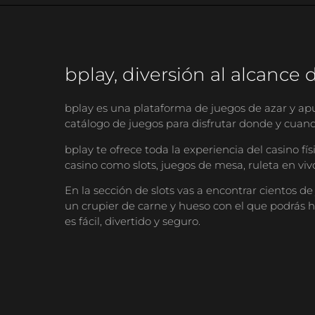
bplay, diversión al alcance
bplay es una plataforma de juegos de azar y apu
catálogo de juegos para disfrutar donde y cuando
bplay te ofrece toda la experiencia del casino 
casino como slots, juegos de mesa, ruleta en viv
En la sección de slots vas a encontrar cientos 
un crupier de carne y hueso con el que podrás 
es fácil, divertido y seguro.
Asumimos un fuerte compromiso con nuestros clie
transparencia, ya que contamos con importantes l
Buenos Aires y Comisión Nacional de Juegos d