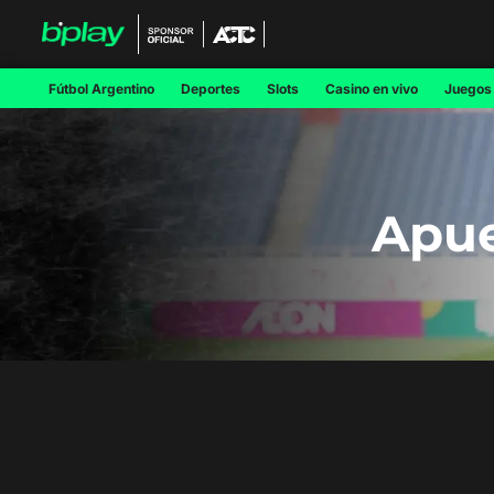
Fútbol Argentino
Deportes
Slots
Casino en vivo
Juegos
Apue