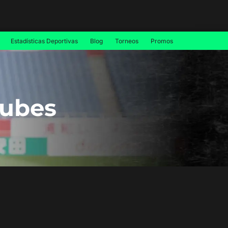
Estadísticas Deportivas
Blog
Torneos
Promos
lubes