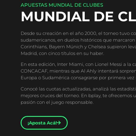
APUESTAS MUNDIAL DE CLUBES
MUNDIAL DE CL
Desde su creación en el año 2000, el torneo tuvo 
sudamericanos, en duelos históricos que marcaron
Corinthians, Bayern Múnich y Chelsea supieron levan
Madrid, con cinco títulos en su haber.
En esta edición, Inter Miami, con Lionel Messi a la 
CONCACAF, mientras que Al Ahly intentará sorpren
Europa o Sudamérica consagrarse por primera vez 
Conocé las cuotas actualizadas, analizá las estadíst
mejores cruces del torneo. En bplay, te ofrecemos
pasión con el juego responsable.
¡Aposta Acá!