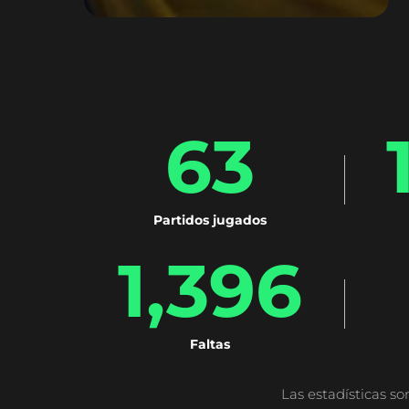
63
Partidos jugados
1,396
Faltas
Las estadísticas s