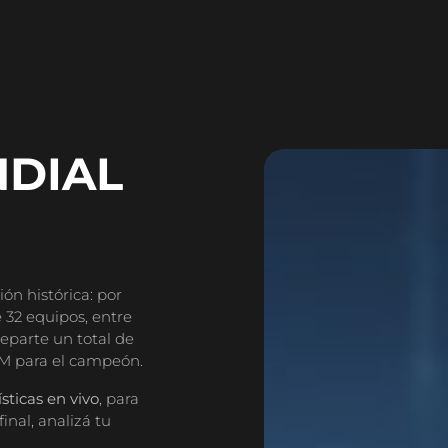
NDIAL
ión histórica: por
e 32 equipos, entre
 reparte un total de
 M para el campeón.
sticas en vivo
, para
inal, analizá tu