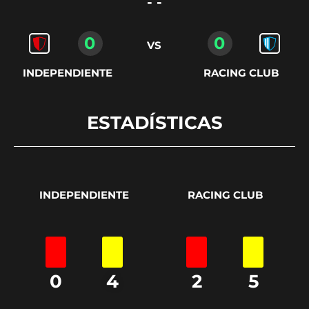
- -
0
0
VS
INDEPENDIENTE
RACING CLUB
ESTADÍSTICAS
INDEPENDIENTE
RACING CLUB
0
4
2
5