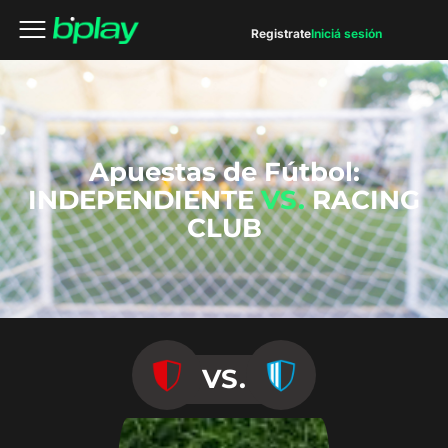
Registrate
Iniciá sesión
Apuestas de Fútbol:
INDEPENDIENTE
VS.
RACING
CLUB
VS.