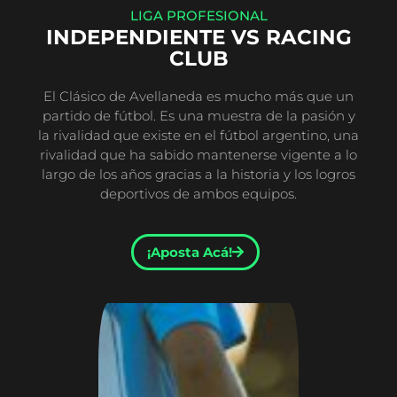
LIGA PROFESIONAL
INDEPENDIENTE VS RACING
CLUB
El Clásico de Avellaneda es mucho más que un
partido de fútbol. Es una muestra de la pasión y
la rivalidad que existe en el fútbol argentino, una
rivalidad que ha sabido mantenerse vigente a lo
largo de los años gracias a la historia y los logros
deportivos de ambos equipos.
¡Aposta Acá!