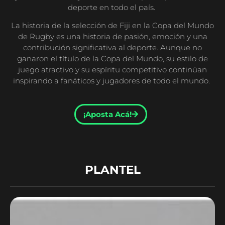
deporte en todo el país.
La historia de la selección de Fiji en la Copa del Mundo
de Rugby es una historia de pasión, emoción y una
contribución significativa al deporte. Aunque no
ganaron el título de la Copa del Mundo, su estilo de
juego atractivo y su espíritu competitivo continúan
inspirando a fanáticos y jugadores de todo el mundo.
¡Aposta Acá!
PLANTEL