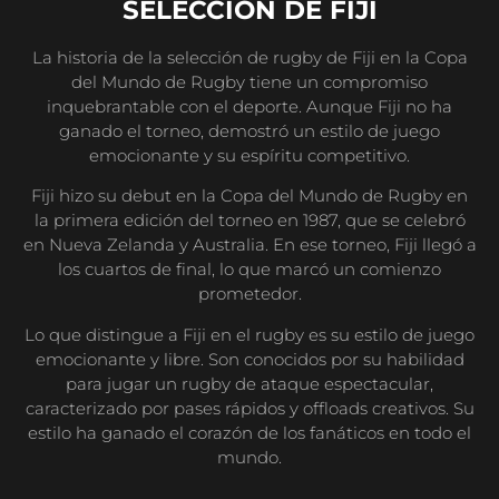
SELECCIÓN DE FIJI
La historia de la selección de rugby de Fiji en la Copa
del Mundo de Rugby tiene un compromiso
inquebrantable con el deporte. Aunque Fiji no ha
ganado el torneo, demostró un estilo de juego
emocionante y su espíritu competitivo.
Fiji hizo su debut en la Copa del Mundo de Rugby en
la primera edición del torneo en 1987, que se celebró
en Nueva Zelanda y Australia. En ese torneo, Fiji llegó a
los cuartos de final, lo que marcó un comienzo
prometedor.
Lo que distingue a Fiji en el rugby es su estilo de juego
emocionante y libre. Son conocidos por su habilidad
para jugar un rugby de ataque espectacular,
caracterizado por pases rápidos y offloads creativos. Su
estilo ha ganado el corazón de los fanáticos en todo el
mundo.