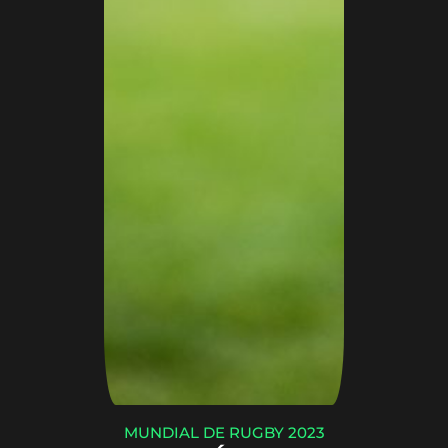
MUNDIAL DE RUGBY 2023