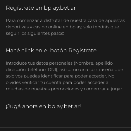
Regístrate en bplay.bet.ar
Para comenzar a disfrutar de nuestra casa de apuestas
deportivas y casino online en bplay, solo tendrás que
seguir los siguientes pasos:
Hacé click en el botón Registrate
Introduce tus datos personales (Nombre, apellido,
dirección, teléfono, DNI), así como una contraseña que
solo vos puedas identificar para poder acceder. No
olvides verificar tu cuenta para poder acceder a
muchas de nuestras promociones y comenzar a jugar.
¡Jugá ahora en bplay.bet.ar!