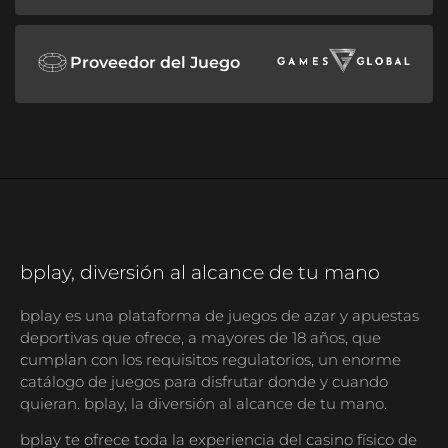
Proveedor del Juego
bplay, diversión al alcance de tu mano
bplay es una plataforma de juegos de azar y apuestas
deportivas que ofrece, a mayores de 18 años, que
cumplan con los requisitos regulatorios, un enorme
catálogo de juegos para disfrutar donde y cuando
quieran. bplay, la diversión al alcance de tu mano.
bplay te ofrece toda la experiencia del casino físico de