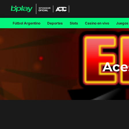
Fútbol Argentino
Deportes
Slots
Casino en vivo
Juegos
Ace