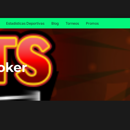
Estadísticas Deportivas
Blog
Torneos
Promos
oker