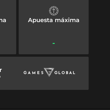
ma
Apuesta máxima
-
r
o