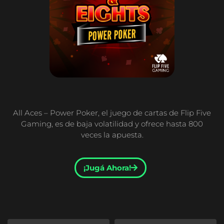
All Aces – Power Poker, el juego de cartas de Flip Five
Gaming, es de baja volatilidad y ofrece hasta 800
veces la apuesta.
¡Jugá Ahora!