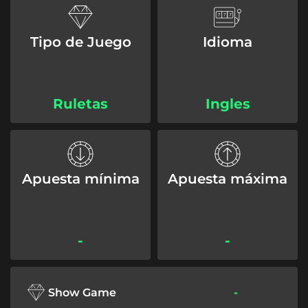
Tipo de Juego
Idioma
Ruletas
Ingles
Apuesta mínima
Apuesta máxima
-
-
-
Show Game