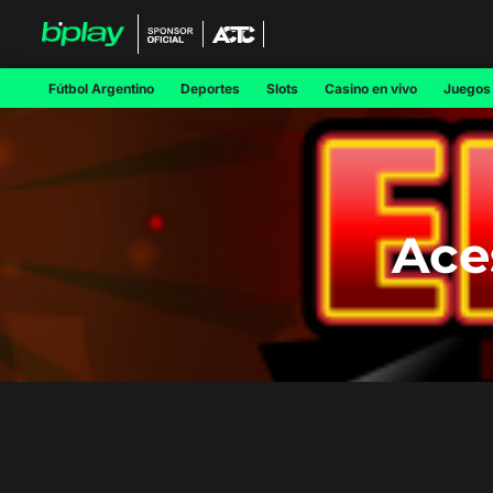
Fútbol Argentino
Deportes
Slots
Casino en vivo
Juegos
Ace