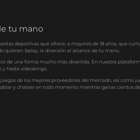
 de tu mano
estas deportivas que ofrece, a mayores de 18 años, que cump
 quieran. bplay, la diversión al alcance de tu mano.
físico de una forma mucho más divertida. En nuestra platafo
o y hasta videobingo.
de juegos de los mejores proveedores del mercado, así como j
hablar y chatear en todo momento mientras ganas cientos de 
ntes. Por esta razón, les ofrecemos servicios que se caracte
icencias, tales como, Lotería de la Provincia Buenos Aires, 
e Azar (CONAJZAR).
able