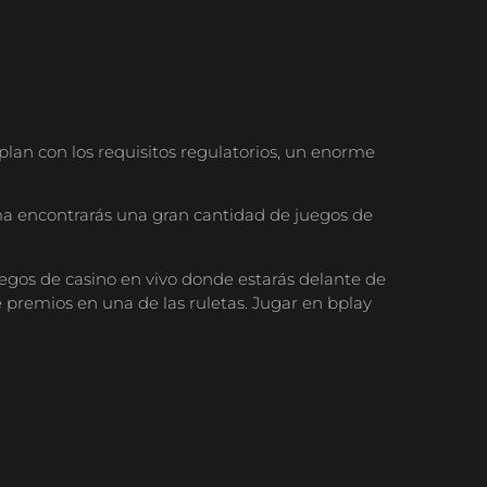
lan con los requisitos regulatorios, un enorme
rma encontrarás una gran cantidad de juegos de
uegos de casino en vivo donde estarás delante de
premios en una de las ruletas. Jugar en bplay
rizan por su alta calidad y estrictas normas de
Lotería de Santa Fe, Lotería de la Ciudad de