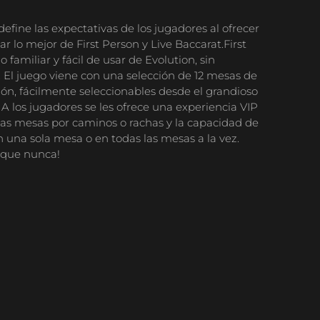
ine las expectativas de los jugadores al ofrecer
 lo mejor de First Person y Live Baccarat.First
 familiar y fácil de usar de Evolution, sin
. El juego viene con una selección de 12 mesas de
sión, fácilmente seleccionables desde el grandioso
. A los jugadores se les ofrece una experiencia VIP
r las mesas por caminos o rachas y la capacidad de
n una sola mesa o en todas las mesas a la vez.
 que nunca!