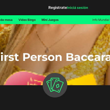
Registrate
Iniciá sesión
 de mesa
Video Bingo
Mini Juegos
Info Mundial
irst Person Baccar