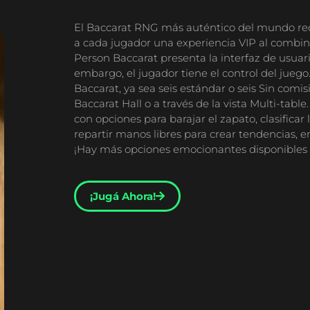
El Baccarat RNG más auténtico del mundo redef
a cada jugador una experiencia VIP al combinar
Person Baccarat presenta la interfaz de usuario
embargo, el jugador tiene el control del juego
Baccarat, ya sea seis estándar o seis Sin comi
Baccarat Hall o a través de la vista Multi-table
con opciones para barajar el zapato, clasifica
repartir manos libres para crear tendencias, e
¡Hay más opciones emocionantes disponibles
¡Jugá Ahora!