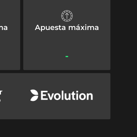
ma
Apuesta máxima
-
r
o