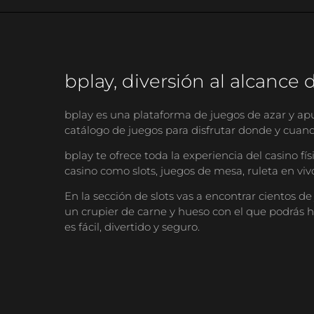
bplay, diversión al alcance
bplay es una plataforma de juegos de azar y apu
catálogo de juegos para disfrutar donde y cuando
bplay te ofrece toda la experiencia del casino 
casino como slots, juegos de mesa, ruleta en viv
En la sección de slots vas a encontrar cientos 
un crupier de carne y hueso con el que podrás 
es fácil, divertido y seguro.
Asumimos un fuerte compromiso con nuestros clie
transparencia, ya que contamos con importantes l
Buenos Aires y Comisión Nacional de Juegos d