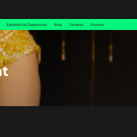
Estadísticas Deportivas
Blog
Torneos
Promos
at