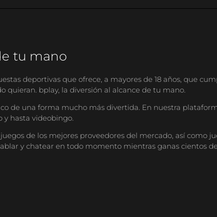
 de tu mano
estas deportivas que ofrece, a mayores de 18 años, que cump
 quieran. bplay, la diversión al alcance de tu mano.
físico de una forma mucho más divertida. En nuestra platafo
o y hasta videobingo.
de juegos de los mejores proveedores del mercado, así como j
hablar y chatear en todo momento mientras ganas cientos de 
ntes. Por esta razón, les ofrecemos servicios que se caracte
icencias, tales como, Lotería de la Provincia Buenos Aires, 
e Azar (CONAJZAR).