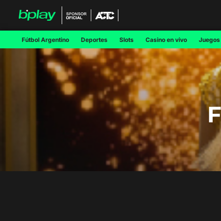
Fútbol Argentino
Deportes
Slots
Casino en vivo
Juegos
F