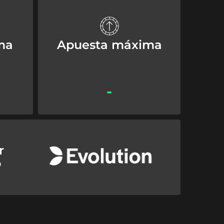
ma
Apuesta máxima
-
r
o