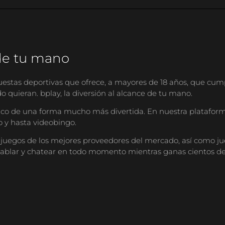
 de tu mano
estas deportivas que ofrece, a mayores de 18 años, que cump
 quieran. bplay, la diversión al alcance de tu mano.
físico de una forma mucho más divertida. En nuestra platafo
o y hasta videobingo.
de juegos de los mejores proveedores del mercado, así como j
hablar y chatear en todo momento mientras ganas cientos de 
ntes. Por esta razón, les ofrecemos servicios que se caracte
icencias, tales como, Lotería de la Provincia Buenos Aires, 
e Azar (CONAJZAR).