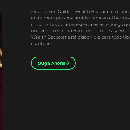
First Person Golden Wealth Baccarat es el ju
en primera persona ambientada en el hermoso
cinco cartas doradas especiales en el juego qu
una versión verdaderamente hermosa y emoci
Wealth Baccarat está disponible para todo tip
escritorio.
¡Jugá Ahora!