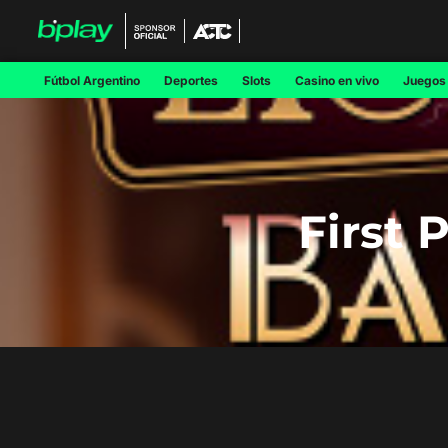
Fútbol Argentino
Deportes
Slots
Casino en vivo
Juegos
First 