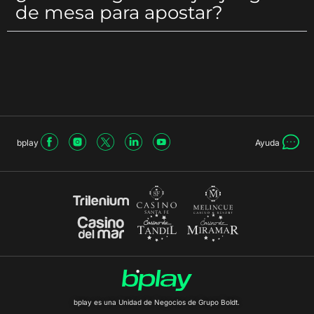
de mesa para apostar?
bplay
Ayuda
bplay es una Unidad de Negocios de Grupo Boldt.