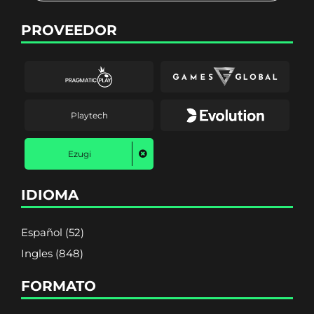
PROVEEDOR
Playtech
Ezugi
IDIOMA
Español (52)
Ingles (848)
FORMATO