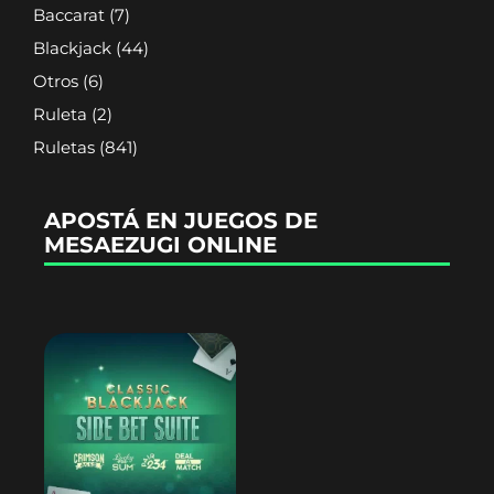
Baccarat (7)
Blackjack (44)
Otros (6)
Ruleta (2)
Ruletas (841)
APOSTÁ EN JUEGOS DE
MESAEZUGI ONLINE