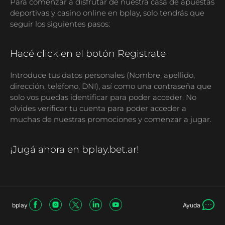
Para comenzar a disfrutar de nuestra casa de apuestas
deportivas y casino online en bplay, solo tendrás que
seguir los siguientes pasos:
Hacé click en el botón Registrate
Introduce tus datos personales (Nombre, apellido,
dirección, teléfono, DNI), así como una contraseña que
solo vos puedas identificar para poder acceder. No
olvides verificar tu cuenta para poder acceder a
muchas de nuestras promociones y comenzar a jugar.
¡Jugá ahora en bplay.bet.ar!
bplay
Ayuda