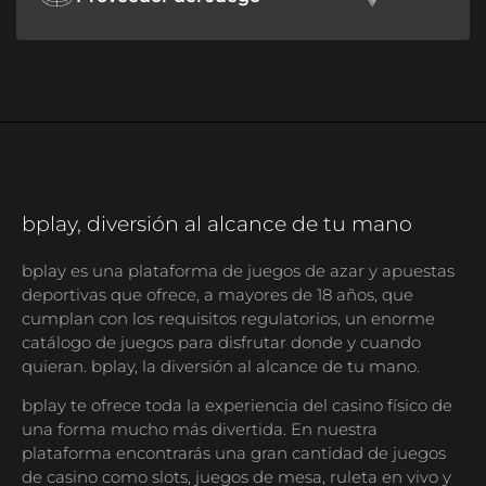
bplay, diversión al alcance de tu mano
bplay es una plataforma de juegos de azar y apuestas
deportivas que ofrece, a mayores de 18 años, que
cumplan con los requisitos regulatorios, un enorme
catálogo de juegos para disfrutar donde y cuando
quieran. bplay, la diversión al alcance de tu mano.
bplay te ofrece toda la experiencia del casino físico de
una forma mucho más divertida. En nuestra
plataforma encontrarás una gran cantidad de juegos
de casino como slots, juegos de mesa, ruleta en vivo y