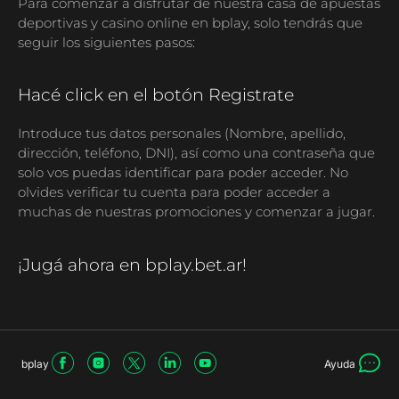
Para comenzar a disfrutar de nuestra casa de apuestas
deportivas y casino online en bplay, solo tendrás que
seguir los siguientes pasos:
Hacé click en el botón Registrate
Introduce tus datos personales (Nombre, apellido,
dirección, teléfono, DNI), así como una contraseña que
solo vos puedas identificar para poder acceder. No
olvides verificar tu cuenta para poder acceder a
muchas de nuestras promociones y comenzar a jugar.
¡Jugá ahora en bplay.bet.ar!
bplay
Ayuda