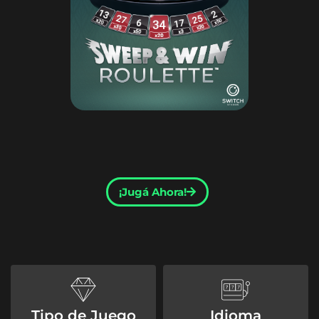
¡Jugá Ahora!
Tipo de Juego
Idioma