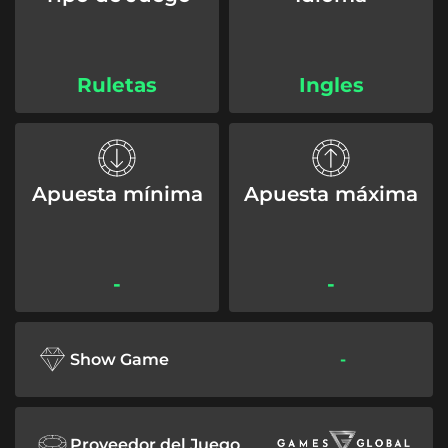
Ruletas
Ingles
Apuesta mínima
Apuesta máxima
-
-
-
Show Game
Proveedor del Juego