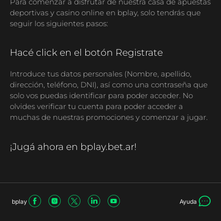
Para comenzar a disfrutar de nuestra casa de apuestas
deportivas y casino online en bplay, solo tendrás que
seguir los siguientes pasos:
Hacé click en el botón Registrate
Introduce tus datos personales (Nombre, apellido,
dirección, teléfono, DNI), así como una contraseña que
solo vos puedas identificar para poder acceder. No
olvides verificar tu cuenta para poder acceder a
muchas de nuestras promociones y comenzar a jugar.
¡Jugá ahora en bplay.bet.ar!
bplay
Ayuda