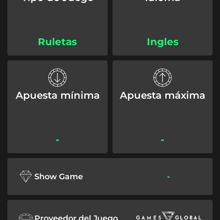
Ruletas
Ingles
Apuesta mínima
Apuesta máxima
-
-
-
Show Game
Proveedor del Juego