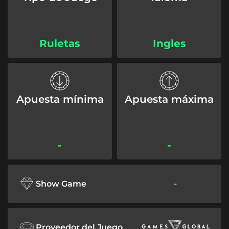
Ruletas
Ingles
Apuesta mínima
Apuesta máxima
-
-
-
Show Game
Proveedor del Juego