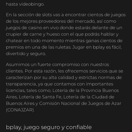
hasta videobingo.
En la sección de slots vas a encontrar cientos de juegos
de los mejores proveedores del mercado, así como
juegos de casino en vivo donde estarás delante de un
crupier de carne y hueso con el que podrás hablar y
chatear en todo momento mientras ganas cientos de
premios en una de las ruletas. Jugar en bplay es fácil,
divertido y seguro.
Asumimos un fuerte compromiso con nuestros
clientes. Por esta razón, les ofrecemos servicios que se
caracterizan por su alta calidad y estrictas normas de
transparencia, ya que contamos con importantes
licencias, tales como, Lotería de la Provincia Buenos
Aires, Lotería de Santa Fe, Lotería de la Ciudad de
Buenos Aires y Comisión Nacional de Juegos de Azar
(CONAJZAR).
bplay, juego seguro y confiable