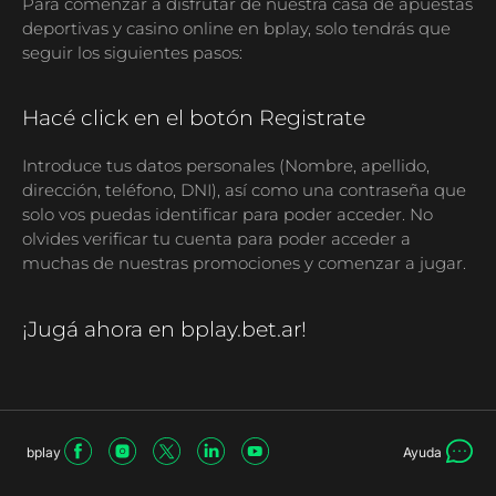
Para comenzar a disfrutar de nuestra casa de apuestas
deportivas y casino online en bplay, solo tendrás que
seguir los siguientes pasos:
Hacé click en el botón Registrate
Introduce tus datos personales (Nombre, apellido,
dirección, teléfono, DNI), así como una contraseña que
solo vos puedas identificar para poder acceder. No
olvides verificar tu cuenta para poder acceder a
muchas de nuestras promociones y comenzar a jugar.
¡Jugá ahora en bplay.bet.ar!
bplay
Ayuda