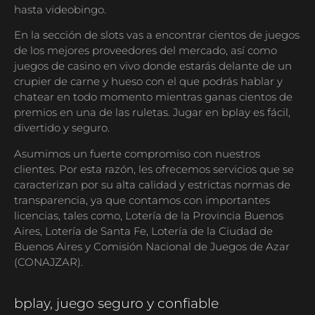
hasta videobingo.
En la sección de slots vas a encontrar cientos de juegos
de los mejores proveedores del mercado, así como
juegos de casino en vivo donde estarás delante de un
crupier de carne y hueso con el que podrás hablar y
chatear en todo momento mientras ganas cientos de
premios en una de las ruletas. Jugar en bplay es fácil,
divertido y seguro.
Asumimos un fuerte compromiso con nuestros
clientes. Por esta razón, les ofrecemos servicios que se
caracterizan por su alta calidad y estrictas normas de
transparencia, ya que contamos con importantes
licencias, tales como, Lotería de la Provincia Buenos
Aires, Lotería de Santa Fe, Lotería de la Ciudad de
Buenos Aires y Comisión Nacional de Juegos de Azar
(CONAJZAR).
bplay, juego seguro y confiable