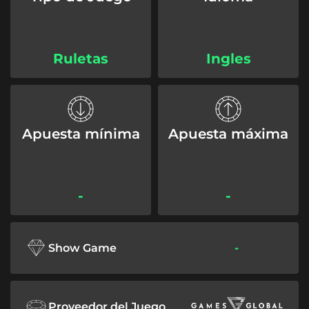
Ruletas
Ingles
Apuesta mínima
Apuesta máxima
-
-
-
Show Game
Proveedor del Juego