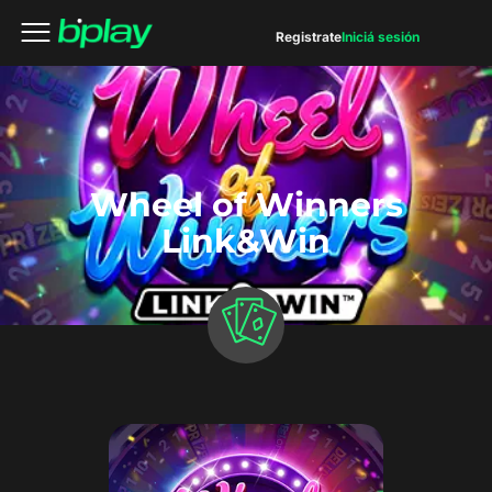
Registrate
Iniciá sesión
Wheel of Winners
Link&Win