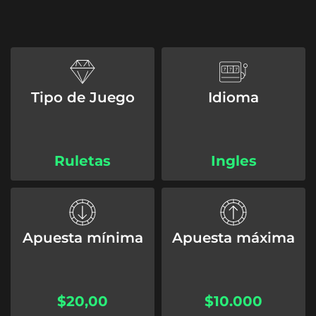
Tipo de Juego
Idioma
Ruletas
Ingles
Apuesta mínima
Apuesta máxima
$20,00
$10.000