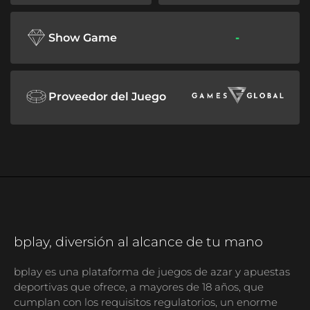
-
Show Game
Proveedor del Juego
bplay, diversión al alcance de tu mano
bplay es una plataforma de juegos de azar y apuestas
deportivas que ofrece, a mayores de 18 años, que
cumplan con los requisitos regulatorios, un enorme