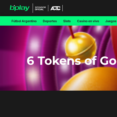
Fútbol Argentino
Deportes
Slots
Casino en vivo
Juegos
6 Tokens of G