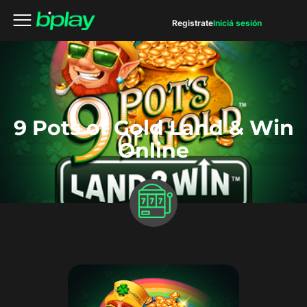
Registrate
Iniciá sesión
9 Pots of Gold Land & Win
Online