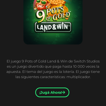
El juego 9 Pots of Gold Land & Win de Switch Studios
es un juego divertido que paga hasta 10 000 veces la
apuesta. El tema del juego es la lotería. El juego tiene
las siguientes características: multiplicador.
¡Jugá Ahora!