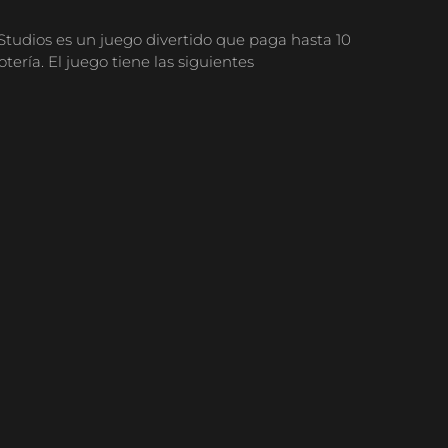
Studios es un juego divertido que paga hasta 10
tería. El juego tiene las siguientes