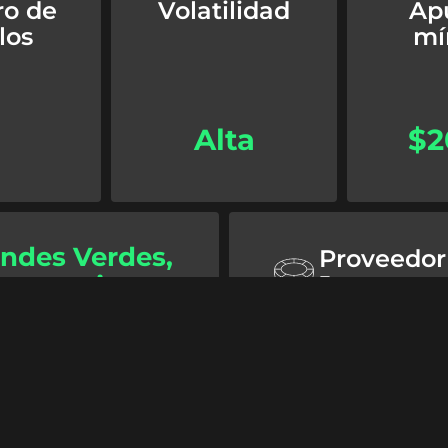
o de
Volatilidad
Ap
los
mí
Alta
$2
ndes Verdes
,
Proveedor
ersonajes
Juego