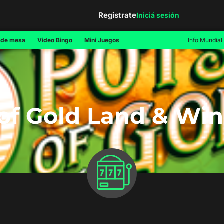
Registrate
Iniciá sesión
 de mesa
Video Bingo
Mini Juegos
Info Mundial
 of Gold Land & Win