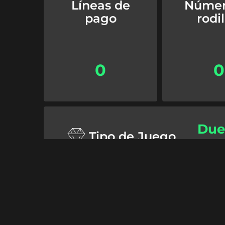
Líneas de
Númer
pago
rodil
0
0
Due
Tipo de Juego
P