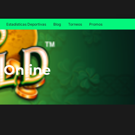
Estadísticas Deportivas
Blog
Torneos
Promos
 Online