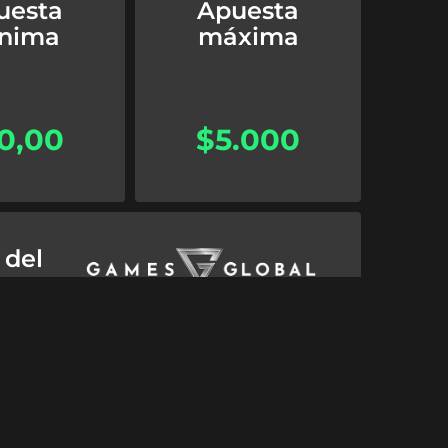
uesta
Apuesta
nima
máxima
0,00
$5.000
 del