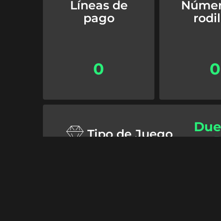
Líneas de
Númer
pago
rodil
0
0
Due
Tipo de Juego
P