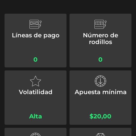
Líneas de pago
Número de
rodillos
0
0
Volatilidad
Apuesta mínima
Alta
$20,00