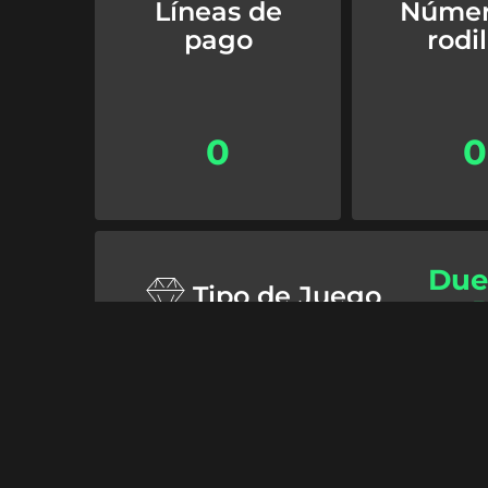
Líneas de
Númer
pago
rodil
0
0
Due
Tipo de Juego
P