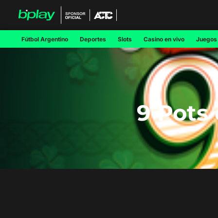
Fútbol Argentino
Deportes
Slots
Casino en vivo
Juegos
9 Pots