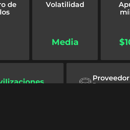
o de
Volatilidad
Ap
los
mí
Media
$1
Proveedor
vilizaciones
Juego