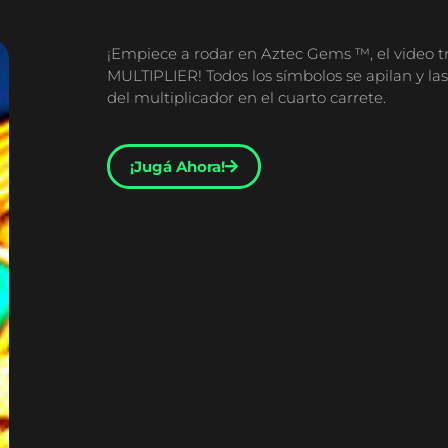
¡Empiece a rodar en Aztec Gems ™, el video t
MULTIPLIER! Todos los símbolos se apilan y la
del multiplicador en el cuarto carrete.
¡Jugá Ahora!