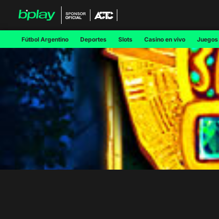
Fútbol Argentino
Deportes
Slots
Casino en vivo
Juegos