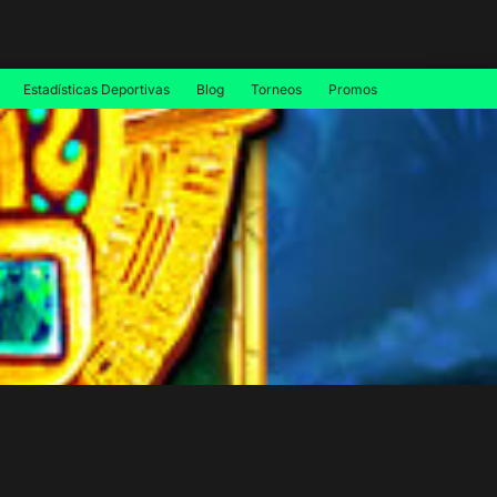
Estadísticas Deportivas
Blog
Torneos
Promos