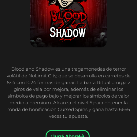
Blood and Shadow es una tragamonedas de terror
volátil de NoLimit City, que se desarrolla en carretes de
5×4 con 1024 formas de ganar. La barra Ritual otorga 2
giros de vela por mejora, además de eliminar los
símbolos de pago bajo y mejorar los símbolos de valor
medio a premium. Alcanza el nivel 5 para obtener la
ronda de bonificación Cursed Spins y gana hasta 6666
veces tu apuesta.
¡Jugá Ahora!