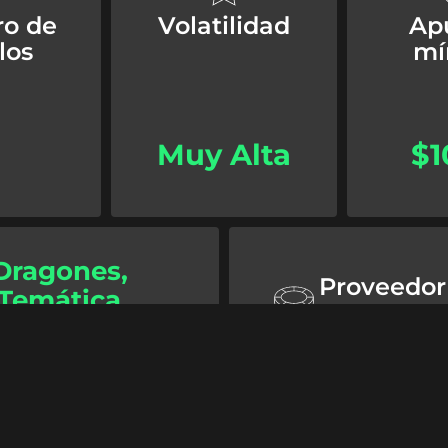
o de
Volatilidad
Ap
los
mí
Muy Alta
$1
Dragones
,
Proveedor
Temática
Juego
Oriental