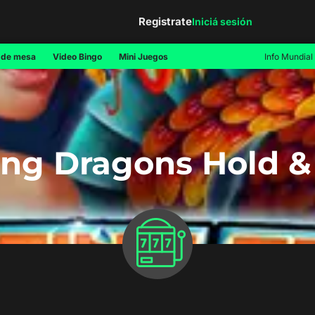
Registrate
Iniciá sesión
 de mesa
Video Bingo
Mini Juegos
Info Mundial
ng Dragons Hold &