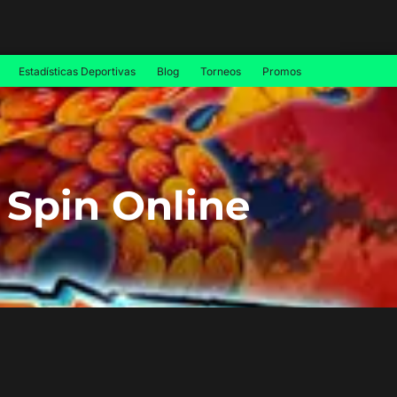
Estadísticas Deportivas
Blog
Torneos
Promos
 Spin Online