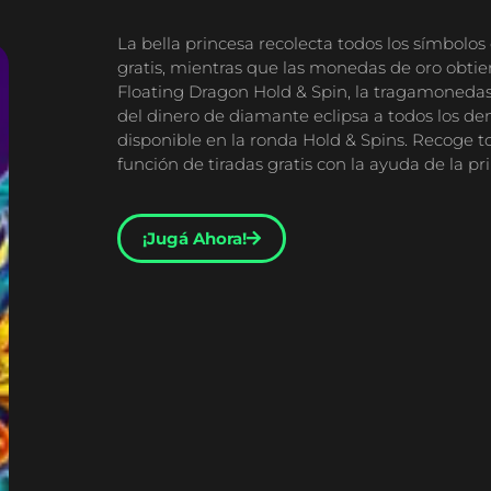
La bella princesa recolecta todos los símbolos
gratis, mientras que las monedas de oro obti
Floating Dragon Hold & Spin, la tragamonedas 
del dinero de diamante eclipsa a todos los d
disponible en la ronda Hold & Spins. Recoge t
función de tiradas gratis con la ayuda de la p
¡Jugá Ahora!