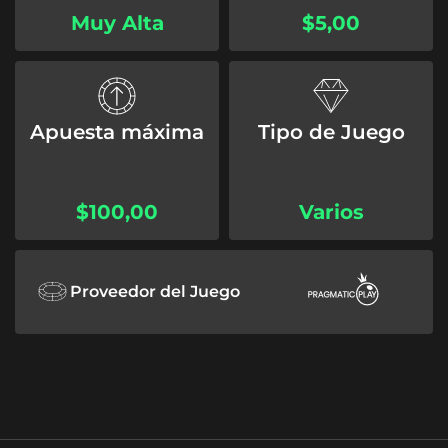
Muy Alta
$5,00
Apuesta máxima
Tipo de Juego
$100,00
Varios
Proveedor del Juego