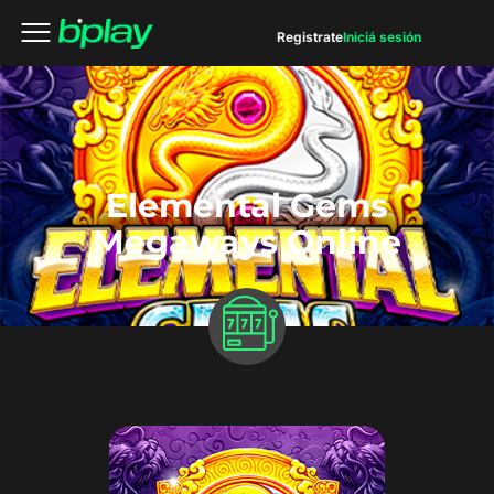
Registrate
Iniciá sesión
Elemental Gems
Megaways Online