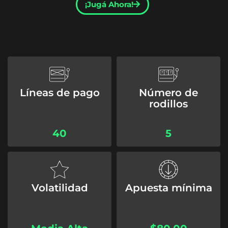
¡Jugá Ahora!
Líneas de pago
Número de
rodillos
40
5
Volatilidad
Apuesta mínima