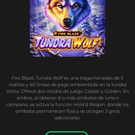
Fire Blaze: Tundra Wolf es una tragamonedas de 5
rodillos y 40 líneas de pago ambientada en la tundra
ártica. Ofrece dos modos de juego: Classic y Golden. En
ambos, al obtener 6 o más símbolos de luna o
campana, se activa la función Hold & Respin, donde los
símbolos permanecen fijos y se otorgan 3 giros
adicionales.