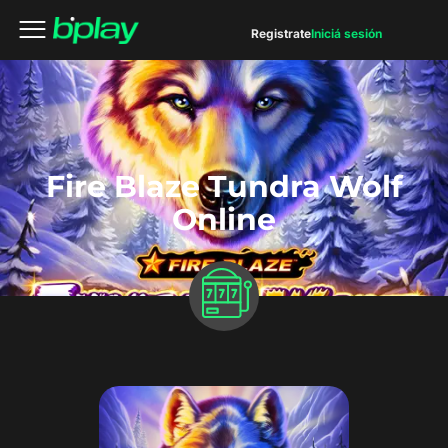
Registrate
Iniciá sesión
Fire Blaze Tundra Wolf
Online