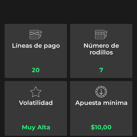
Líneas de pago
Número de
rodillos
20
7
Volatilidad
Apuesta mínima
Muy Alta
$10,00