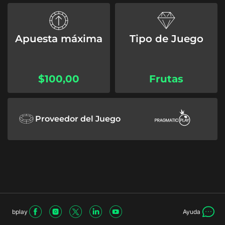
Apuesta máxima
Tipo de Juego
$100,00
Frutas
Proveedor del Juego
bplay
Ayuda