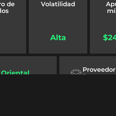
o de
Volatilidad
Ap
los
mí
Alta
$2
Proveedor
Oriental
Juego