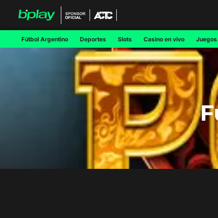
Fútbol Argentino
Deportes
Slots
Casino en vivo
Juegos
F