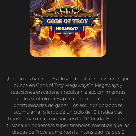
¡Los dioses han regresado y la batalla es más feroz que
nunca en Gods of Troy Megaways™!Megaways y
reacciones en cadena impulsan la acción, mientras
que los símbolos desaparecen para crear nuevas
oportunidades de ganar. Los escudos dorados se
acumulan a lo largo de un ciclo de 10 tiradas y se
transforman en comodines en la 10.ª tirada. Helena se
fusiona en poderosos super símbolos, mientras que las
tiradas de Troya aumentan la intensidad, ya que 3