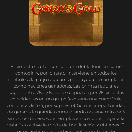
El símbolo scatter cumple una doble función como
comodín y, por lo tanto, interviene en todos los
símbolos de pago regulares para ayudar a completar
combinaciones ganadoras. Las primas regulares
pagan entre 750 y 5000 x su apuesta por 25 símbolos
coincidentes en un grupo (eso sería una cuadrícula
completa de 5×5, por supuesto). Su mejor oportunidad
de ganar a lo grande ocurre cuando obtiene más de 3
símbolos dispersos de templos en cualquier lugar a la
vista.Esto activa la ronda de bonificación y obtienes 10
giros gratis sin importar cuántos símbolos de