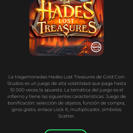
La tragamonedas Hades Lost Treasures de Gold Coin
Studios es un juego de alta volatilidad que paga hasta
10 000 veces la apuesta. La temática del juego es el
infierno y tiene las siguientes características: Juego de
bonificación: selección de objetos, función de compra,
giros gratis, enlace Lock It, multiplicador, símbolos
Scatter.