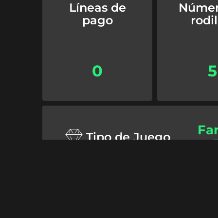
Líneas de
Númer
pago
rodil
0
5
Fa
Tipo de Juego