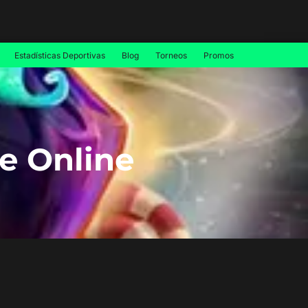
Estadísticas Deportivas
Blog
Torneos
Promos
e Online