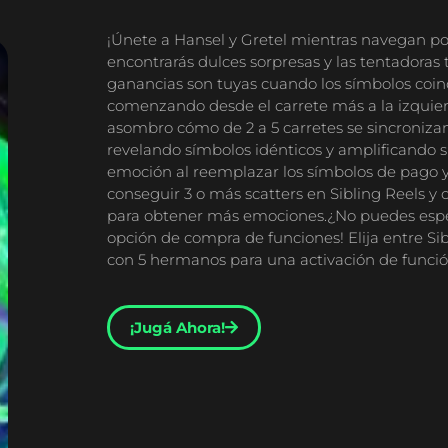
¡Únete a Hansel y Gretel mientras navegan po
encontrarás dulces sorpresas y las tentadoras
ganancias son tuyas cuando los símbolos coin
comenzando desde el carrete más a la izquier
asombro cómo de 2 a 5 carretes se sincroniza
revelando símbolos idénticos y amplificando 
emoción al reemplazar los símbolos de pago y o
conseguir 3 o más scatters en Sibling Reels y
para obtener más emociones.¿No puedes esper
opción de compra de funciones! Elija entre Sibl
con 5 hermanos para una activación de funció
¡Jugá Ahora!