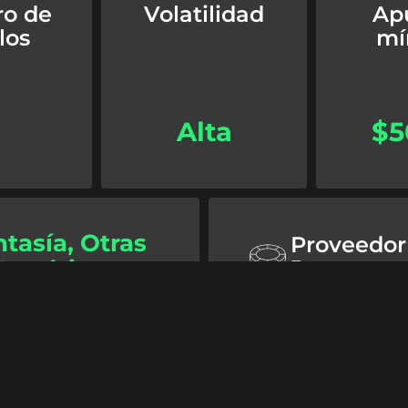
o de
Volatilidad
Ap
los
mí
Alta
$5
ntasía
,
Otras
Proveedor
Temáticas
Juego