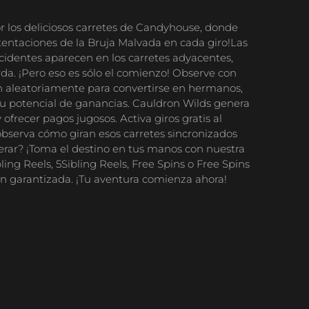
r los deliciosos carretes de Candyhouse, donde
 tentaciones de la Bruja Malvada en cada giro!Las
cidentes aparecen en los carretes adyacentes,
da. ¡Pero eso es sólo el comienzo! Observe con
n aleatoriamente para convertirse en hermanos,
su potencial de ganancias. Cauldron Wilds genera
frecer pagos jugosos. Activa giros gratis al
 observa cómo giran esos carretes sincronizados
ar? ¡Toma el destino en tus manos con nuestra
ing Reels, 5Sibling Reels, Free Spins o Free Spins
n garantizada. ¡Tu aventura comienza ahora!