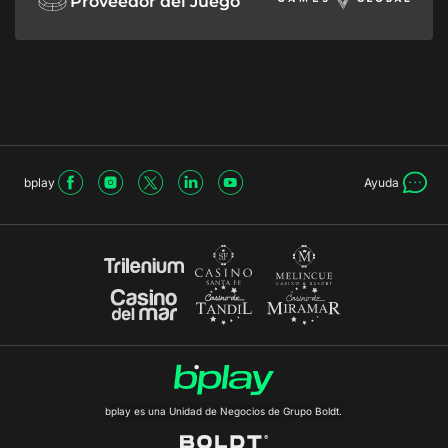
Proveedor del Juego
bplay
Ayuda
bplay es una Unidad de Negocios de Grupo Boldt.