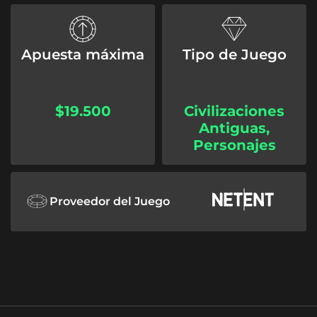
Apuesta máxima
Tipo de Juego
$19.500
Civilizaciones
Antiguas
,
Personajes
Proveedor del Juego