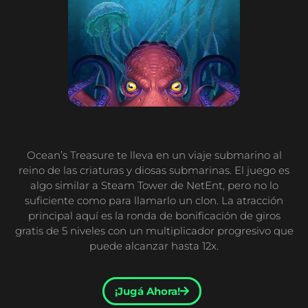
Ocean’s Treasure te lleva en un viaje submarino al
reino de las criaturas y diosas submarinas. El juego es
algo similar a Steam Tower de NetEnt, pero no lo
suficiente como para llamarlo un clon. La atracción
principal aquí es la ronda de bonificación de giros
gratis de 5 niveles con un multiplicador progresivo que
puede alcanzar hasta 12x.
¡Jugá Ahora!