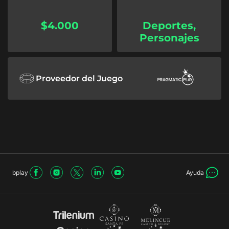
$4.000
Deportes
,
Personajes
Proveedor del Juego
bplay
Ayuda