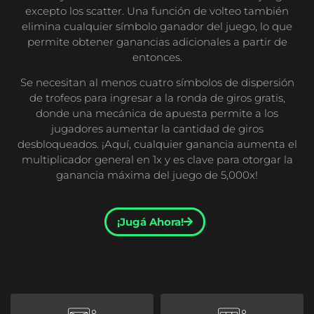
excepto los scatter. Una función de volteo también
elimina cualquier símbolo ganador del juego, lo que
permite obtener ganancias adicionales a partir de
entonces.
Se necesitan al menos cuatro símbolos de dispersión
de trofeos para ingresar a la ronda de giros gratis,
donde una mecánica de apuesta permite a los
jugadores aumentar la cantidad de giros
desbloqueados. ¡Aquí, cualquier ganancia aumenta el
multiplicador general en 1x y es clave para otorgar la
ganancia máxima del juego de 5,000x!
¡Jugá Ahora!