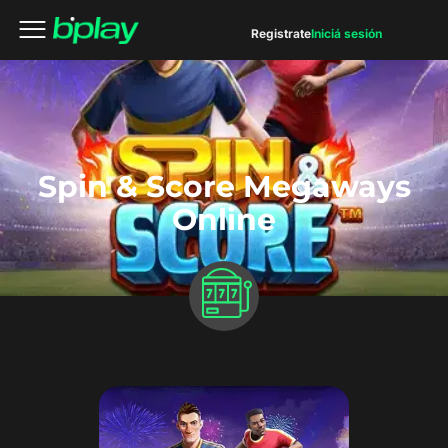
Registrate
Iniciá sesión
Spin & Score Megaways
Online