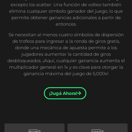
excepto los scatter. Una función de volteo también
elimina cualquier símbolo ganador del juego, lo que
permite obtener ganancias adicionales a partir de
entonces.
Se necesitan al menos cuatro símbolos de dispersión
de trofeos para ingresar a la ronda de giros gratis,
donde una mecánica de apuesta permite a los
jugadores aumentar la cantidad de giros
desbloqueados. ¡Aquí, cualquier ganancia aumenta el
multiplicador general en 1x y es clave para otorgar la
ganancia máxima del juego de 5,000x!
¡Jugá Ahora!