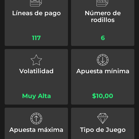
Líneas de pago
Número de
rodillos
117
6
Volatilidad
Apuesta mínima
Muy Alta
$10,00
Apuesta máxima
Tipo de Juego