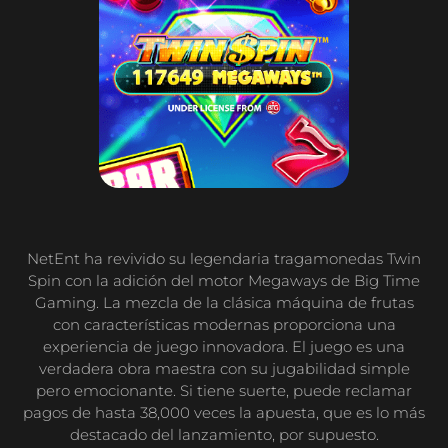
NetEnt ha revivido su legendaria tragamonedas Twin
Spin con la adición del motor Megaways de Big Time
Gaming. La mezcla de la clásica máquina de frutas
con características modernas proporciona una
experiencia de juego innovadora. El juego es una
verdadera obra maestra con su jugabilidad simple
pero emocionante. Si tiene suerte, puede reclamar
pagos de hasta 38,000 veces la apuesta, que es lo más
destacado del lanzamiento, por supuesto.