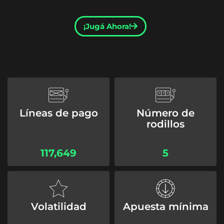
¡Jugá Ahora!
Líneas de pago
Número de
rodillos
117,649
5
Volatilidad
Apuesta mínima