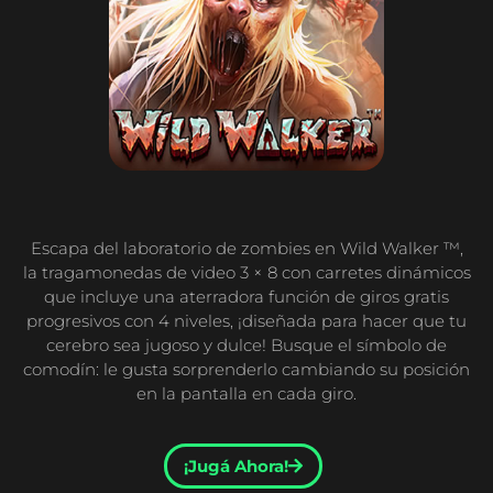
Escapa del laboratorio de zombies en Wild Walker ™,
la tragamonedas de video 3 × 8 con carretes dinámicos
que incluye una aterradora función de giros gratis
progresivos con 4 niveles, ¡diseñada para hacer que tu
cerebro sea jugoso y dulce! Busque el símbolo de
comodín: le gusta sorprenderlo cambiando su posición
en la pantalla en cada giro.
¡Jugá Ahora!