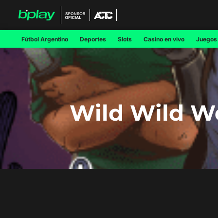
Fútbol Argentino
Deportes
Slots
Casino en vivo
Juegos
Wild Wild We