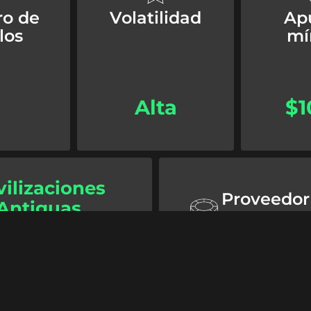
o de
Volatilidad
Ap
los
mí
Alta
$1
vilizaciones
Proveedor
Antiguas
,
Juego
ersonajes