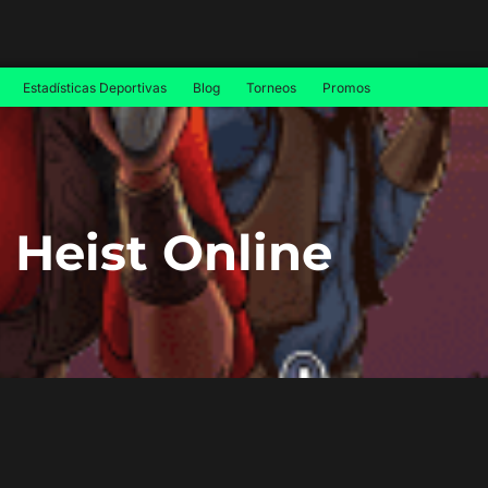
Estadísticas Deportivas
Blog
Torneos
Promos
 Heist Online