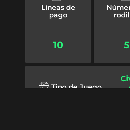
Líneas de
Númer
pago
rodil
10
5
Ci
Tipo de Juego
P