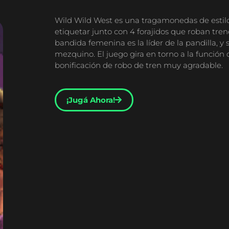
Wild Wild West es una tragamonedas de estil
etiquetar junto con 4 forajidos que roban tren
bandida femenina es la líder de la pandilla, y
mezquino. El juego gira en torno a la función 
bonificación de robo de tren muy agradable.
¡Jugá Ahora!